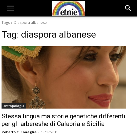
Tags
Diaspora albanese
Tag:
diaspora albanese
antropologia
Stessa lingua ma storie genetiche differenti
per gli arbereshe di Calabria e Sicilia
Roberto C. Sonaglia
-
18/07/2015