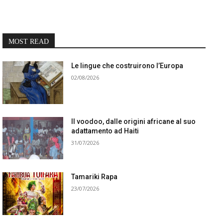
MOST READ
Le lingue che costruirono l’Europa
02/08/2026
Il voodoo, dalle origini africane al suo
adattamento ad Haiti
31/07/2026
Tamariki Rapa
23/07/2026