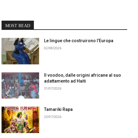
MOST READ
Le lingue che costruirono l’Europa
02/08/2026
Il voodoo, dalle origini africane al suo
adattamento ad Haiti
31/07/2026
Tamariki Rapa
23/07/2026