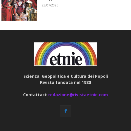
23/07/2026
Scienza, Geopolitica e Cultura dei Popoli
Rivista fondata nel 1980
Contattaci:
redazione@rivistaetnie.com