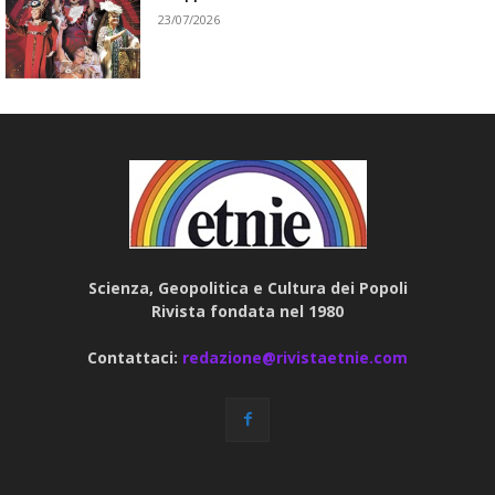
23/07/2026
Scienza, Geopolitica e Cultura dei Popoli
Rivista fondata nel 1980
Contattaci:
redazione@rivistaetnie.com