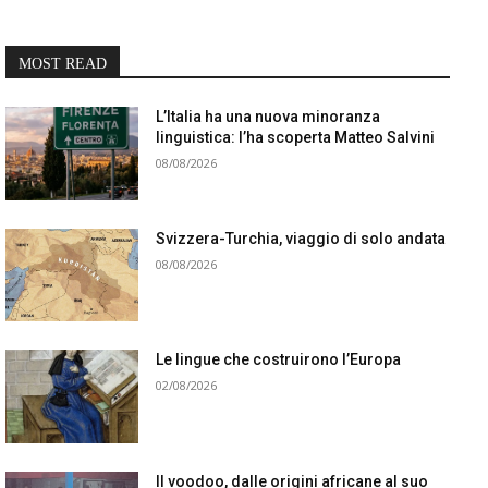
MOST READ
L’Italia ha una nuova minoranza
linguistica: l’ha scoperta Matteo Salvini
08/08/2026
Svizzera-Turchia, viaggio di solo andata
08/08/2026
Le lingue che costruirono l’Europa
02/08/2026
Il voodoo, dalle origini africane al suo