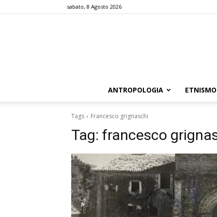
sabato, 8 Agosto 2026
ANTROPOLOGIA
ETNISMO
Tags
Francesco grignaschi
Tag:
francesco grigna