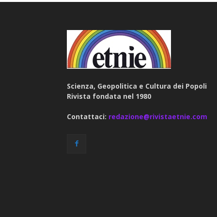
Scienza, Geopolitica e Cultura dei Popoli
Rivista fondata nel 1980
Contattaci:
redazione@rivistaetnie.com