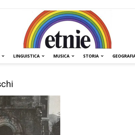
LINGUISTICA
MUSICA
STORIA
GEOGRAFI
Etnie
schi