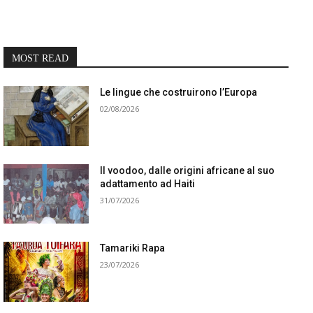
MOST READ
Le lingue che costruirono l’Europa
02/08/2026
Il voodoo, dalle origini africane al suo
adattamento ad Haiti
31/07/2026
Tamariki Rapa
23/07/2026