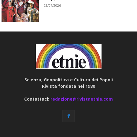
23/07/2026
Scienza, Geopolitica e Cultura dei Popoli
Rivista fondata nel 1980
Contattaci:
redazione@rivistaetnie.com