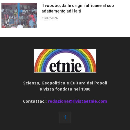
Il voodoo, dalle origini africane al suo
adattamento ad Haiti
31/07/2026
Scienza, Geopolitica e Cultura dei Popoli
Rivista fondata nel 1980
Contattaci:
redazione@rivistaetnie.com