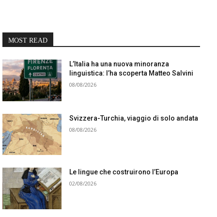
MOST READ
L’Italia ha una nuova minoranza
linguistica: l’ha scoperta Matteo Salvini
08/08/2026
Svizzera-Turchia, viaggio di solo andata
08/08/2026
Le lingue che costruirono l’Europa
02/08/2026