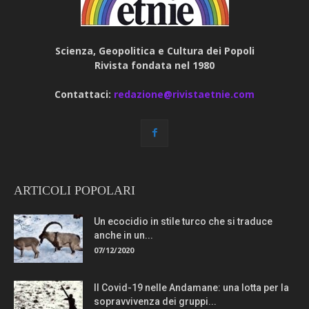
Scienza, Geopolitica e Cultura dei Popoli
Rivista fondata nel 1980
Contattaci:
redazione@rivistaetnie.com
ARTICOLI POPOLARI
Un ecocidio in stile turco che si traduce
anche in un...
07/12/2020
Il Covid-19 nelle Andamane: una lotta per la
sopravvivenza dei gruppi...