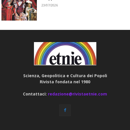
23/07/2026
Scienza, Geopolitica e Cultura dei Popoli
Rivista fondata nel 1980
Contattaci:
redazione@rivistaetnie.com