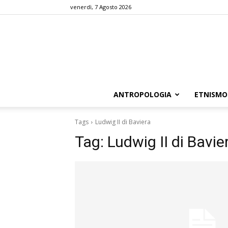
venerdì, 7 Agosto 2026
ANTROPOLOGIA
ETNISMO
Tags
Ludwig II di Baviera
Tag:
Ludwig II di Bavie