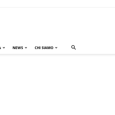
A
NEWS
CHI SIAMO