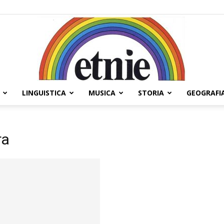
LINGUISTICA
MUSICA
STORIA
GEOGRAFI
Etnie
ra