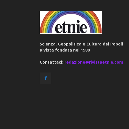
Scienza, Geopolitica e Cultura dei Popoli
Rivista fondata nel 1980
Contattaci:
redazione@rivistaetnie.com