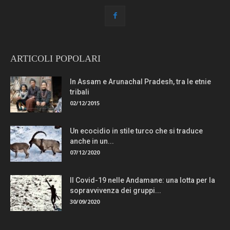
ARTICOLI POPOLARI
In Assam e Arunachal Pradesh, tra le etnie
tribali
02/12/2015
Un ecocidio in stile turco che si traduce
anche in un...
07/12/2020
Il Covid-19 nelle Andamane: una lotta per la
sopravvivenza dei gruppi...
30/09/2020