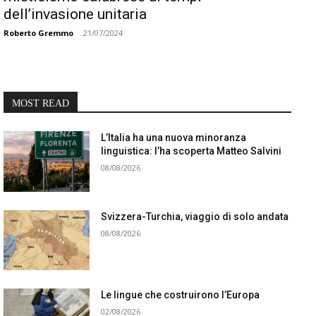
dell’invasione unitaria
Roberto Gremmo
-
21/07/2024
MOST READ
L’Italia ha una nuova minoranza
linguistica: l’ha scoperta Matteo Salvini
08/08/2026
Svizzera-Turchia, viaggio di solo andata
08/08/2026
Le lingue che costruirono l’Europa
02/08/2026