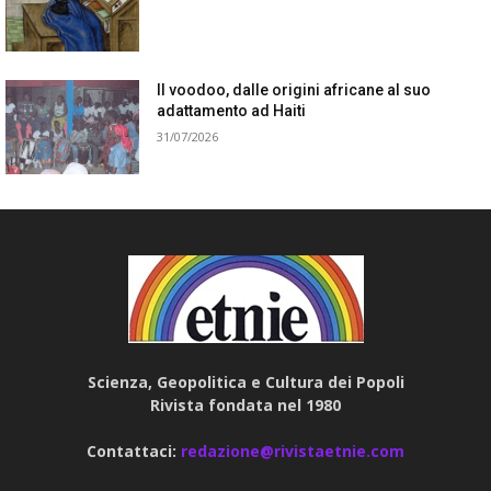
Il voodoo, dalle origini africane al suo
adattamento ad Haiti
31/07/2026
Scienza, Geopolitica e Cultura dei Popoli
Rivista fondata nel 1980
Contattaci:
redazione@rivistaetnie.com