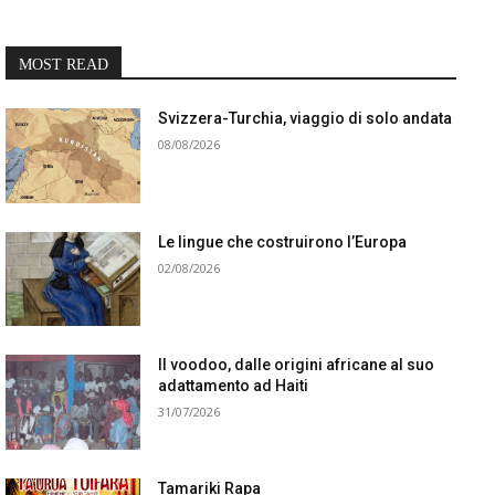
MOST READ
Svizzera-Turchia, viaggio di solo andata
08/08/2026
Le lingue che costruirono l’Europa
02/08/2026
Il voodoo, dalle origini africane al suo
adattamento ad Haiti
31/07/2026
Tamariki Rapa