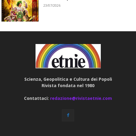
23/07/2026
Scienza, Geopolitica e Cultura dei Popoli
Rivista fondata nel 1980
Contattaci:
redazione@rivistaetnie.com