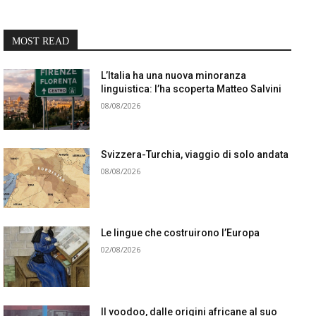
MOST READ
L’Italia ha una nuova minoranza
linguistica: l’ha scoperta Matteo Salvini
08/08/2026
Svizzera-Turchia, viaggio di solo andata
08/08/2026
Le lingue che costruirono l’Europa
02/08/2026
Il voodoo, dalle origini africane al suo