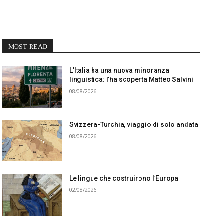
MOST READ
L’Italia ha una nuova minoranza
linguistica: l’ha scoperta Matteo Salvini
08/08/2026
Svizzera-Turchia, viaggio di solo andata
08/08/2026
Le lingue che costruirono l’Europa
02/08/2026