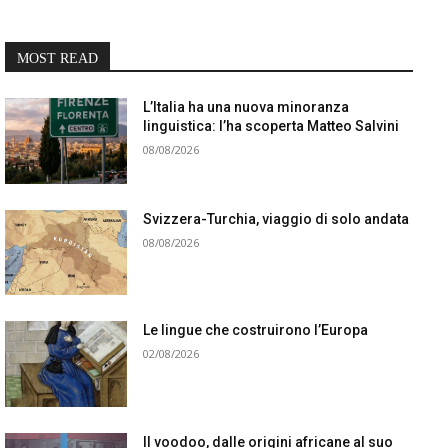
MOST READ
L’Italia ha una nuova minoranza
linguistica: l’ha scoperta Matteo Salvini
08/08/2026
Svizzera-Turchia, viaggio di solo andata
08/08/2026
Le lingue che costruirono l’Europa
02/08/2026
Il voodoo, dalle origini africane al suo