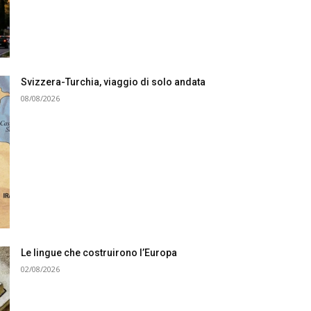
Svizzera-Turchia, viaggio di solo andata
08/08/2026
Le lingue che costruirono l’Europa
02/08/2026