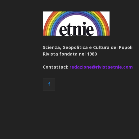
Scienza, Geopolitica e Cultura dei Popoli
Rivista fondata nel 1980
Contattaci:
redazione@rivistaetnie.com