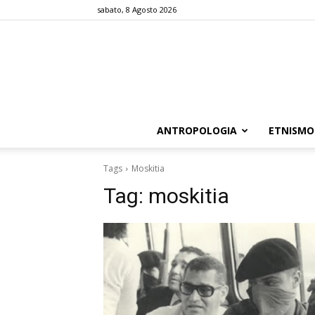
sabato, 8 Agosto 2026
ANTROPOLOGIA
ETNISMO
Tags
Moskitia
Tag:
moskitia