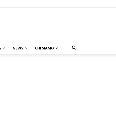
A
NEWS
CHI SIAMO