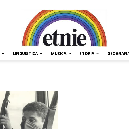
LINGUISTICA
MUSICA
STORIA
GEOGRAFI
Etnie