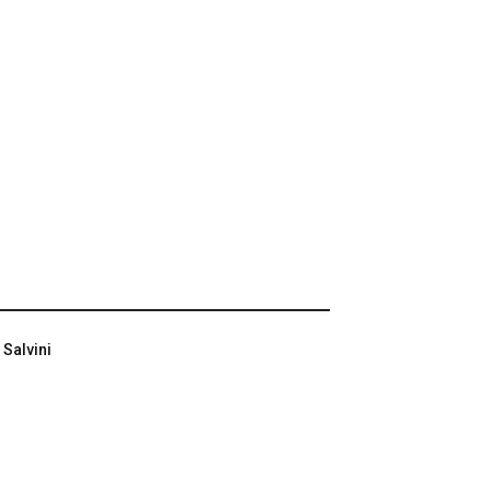
 Salvini