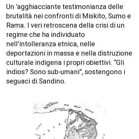
Un ’agghiacciante testimonianza delle
brutalità nei confronti di Miskito, Sumo e
Rama. I veri retroscena della crisi di un
regime che ha individuato
nell’intolleranza etnica, nelle
deportazioni in massa e nella distruzione
culturale indigena i propri obiettivi. “Gli
indios? Sono sub-umani”, sostengono i
seguaci di Sandino.