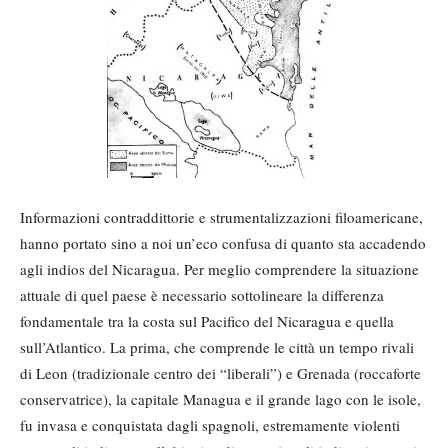
Informazioni contraddittorie e strumentalizzazioni filoamericane,
hanno portato sino a noi un’eco confusa di quanto sta accadendo
agli indios del Nicaragua. Per meglio comprendere la situazione
attuale di quel paese è necessario sottolineare la differenza
fondamentale tra la costa sul Pacifico del Nicaragua e quella
sull’Atlantico. La prima, che comprende le città un tempo rivali
di Leon (tradizionale centro dei “liberali”) e Grenada (roccaforte
conservatrice), la capitale Managua e il grande lago con le isole,
fu invasa e conquistata dagli spagnoli, estremamente violenti