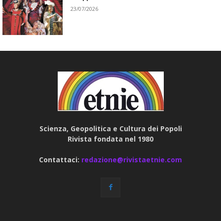
23/07/2026
Scienza, Geopolitica e Cultura dei Popoli
Rivista fondata nel 1980
Contattaci:
redazione@rivistaetnie.com