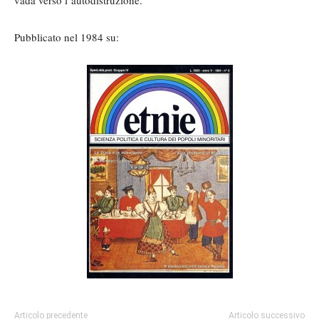
Pubblicato nel 1984 su:
Articolo precedente
Articolo successivo