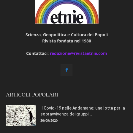
Scienza, Geopolitica e Cultura dei Popoli
Rivista fondata nel 1980
Contattaci:
redazione@rivistaetnie.com
ARTICOLI POPOLARI
Il Covid-19 nelle Andamane: una lotta per la
sopravvivenza dei gruppi...
30/09/2020