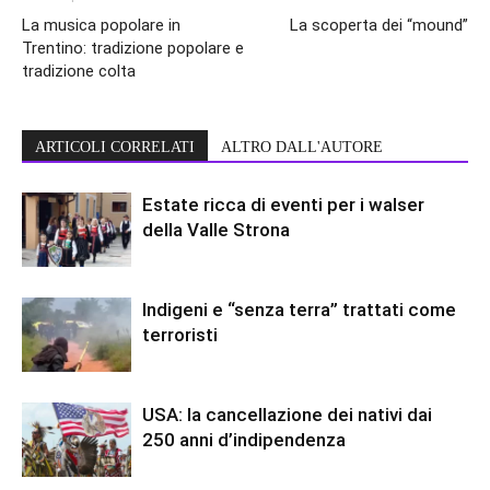
La musica popolare in
La scoperta dei “mound”
Trentino: tradizione popolare e
tradizione colta
ARTICOLI CORRELATI
ALTRO DALL'AUTORE
Estate ricca di eventi per i walser
della Valle Strona
Indigeni e “senza terra” trattati come
terroristi
USA: la cancellazione dei nativi dai
250 anni d’indipendenza