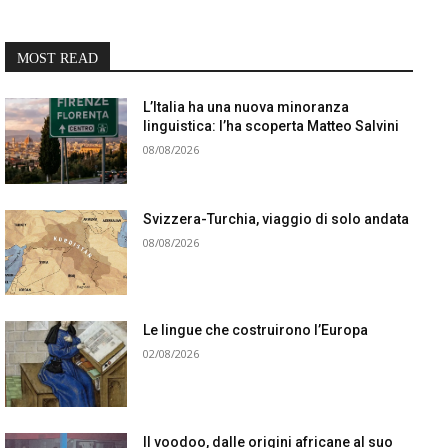
MOST READ
L’Italia ha una nuova minoranza
linguistica: l’ha scoperta Matteo Salvini
08/08/2026
Svizzera-Turchia, viaggio di solo andata
08/08/2026
Le lingue che costruirono l’Europa
02/08/2026
Il voodoo, dalle origini africane al suo