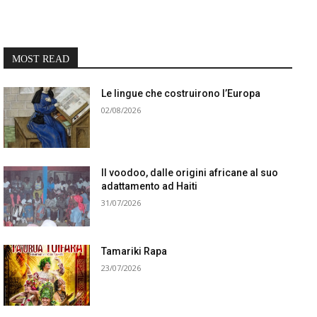
MOST READ
Le lingue che costruirono l’Europa
02/08/2026
Il voodoo, dalle origini africane al suo
adattamento ad Haiti
31/07/2026
Tamariki Rapa
23/07/2026