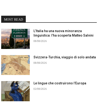
MOST READ
L’Italia ha una nuova minoranza
linguistica: l’ha scoperta Matteo Salvini
08/08/2026
Svizzera-Turchia, viaggio di solo andata
08/08/2026
Le lingue che costruirono l’Europa
02/08/2026