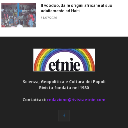
Il voodoo, dalle origini africane al suo
adattamento ad Haiti
31/07/2026
Scienza, Geopolitica e Cultura dei Popoli
Rivista fondata nel 1980
Contattaci:
redazione@rivistaetnie.com