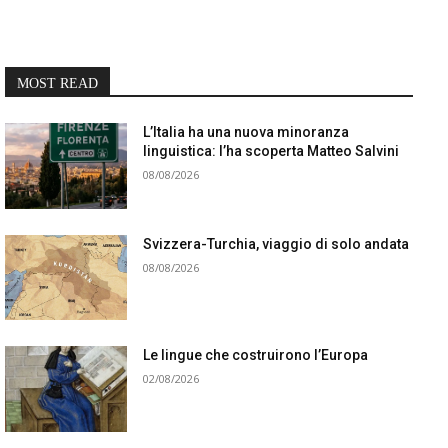
MOST READ
L’Italia ha una nuova minoranza
linguistica: l’ha scoperta Matteo Salvini
08/08/2026
Svizzera-Turchia, viaggio di solo andata
08/08/2026
Le lingue che costruirono l’Europa
02/08/2026