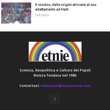
Il voodoo, dalle origini africane al suo
adattamento ad Haiti
31/07/2026
Scienza, Geopolitica e Cultura dei Popoli
Rivista fondata nel 1980
Contattaci:
redazione@rivistaetnie.com