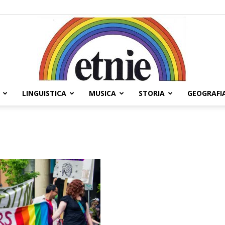
LINGUISTICA
MUSICA
STORIA
GEOGRAFI
Etnie