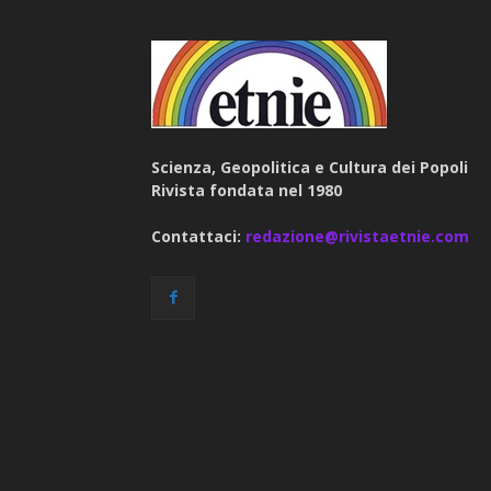
Scienza, Geopolitica e Cultura dei Popoli
Rivista fondata nel 1980
Contattaci:
redazione@rivistaetnie.com