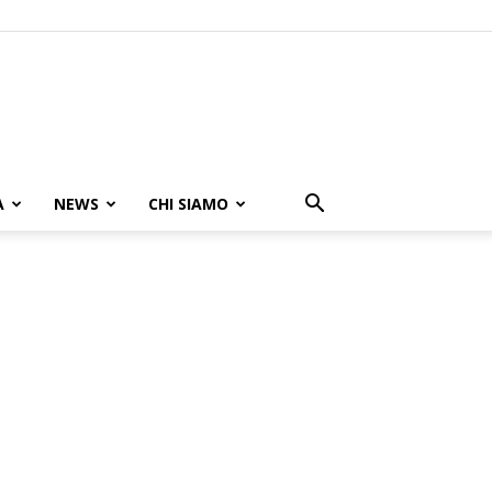
A
NEWS
CHI SIAMO