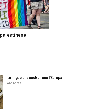
 palestinese
Le lingue che costruirono l’Europa
02/08/2026