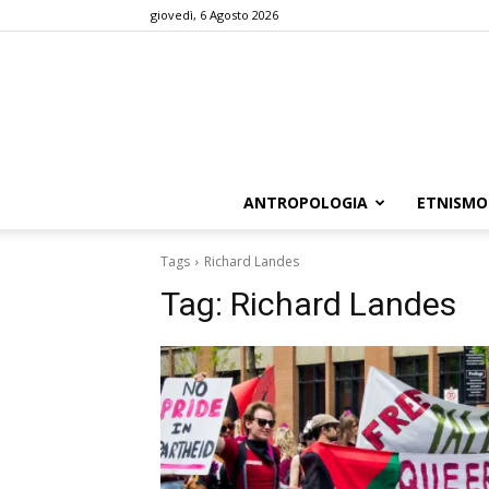
giovedì, 6 Agosto 2026
ANTROPOLOGIA
ETNISMO
Tags
Richard Landes
Tag:
Richard Landes