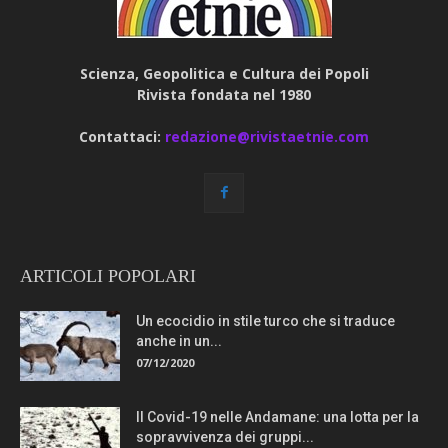
Scienza, Geopolitica e Cultura dei Popoli
Rivista fondata nel 1980
Contattaci:
redazione@rivistaetnie.com
ARTICOLI POPOLARI
Un ecocidio in stile turco che si traduce
anche in un...
07/12/2020
Il Covid-19 nelle Andamane: una lotta per la
sopravvivenza dei gruppi...