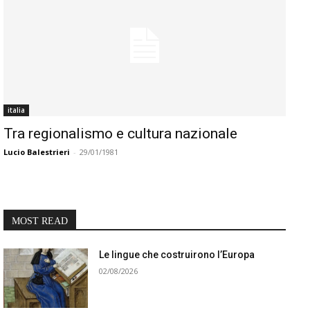
italia
Tra regionalismo e cultura nazionale
Lucio Balestrieri
-
29/01/1981
MOST READ
Le lingue che costruirono l’Europa
02/08/2026