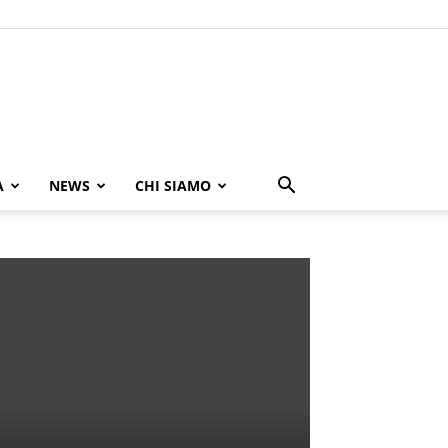
A
NEWS
CHI SIAMO