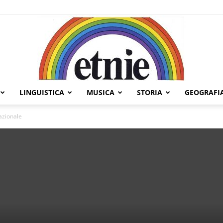
LINGUISTICA
MUSICA
STORIA
GEOGRAFI
Etnie
azionale