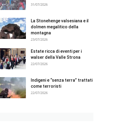
31/07/2026
La Stonehenge valsesiana e il
dolmen megalitico della
montagna
23/07/2026
Estate ricca di eventi per i
walser della Valle Strona
22/07/2026
Indigeni e “senza terra” trattati
come terroristi
22/07/2026