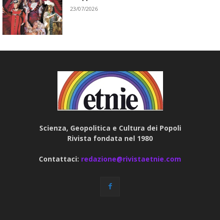
23/07/2026
Scienza, Geopolitica e Cultura dei Popoli
Rivista fondata nel 1980
Contattaci:
redazione@rivistaetnie.com