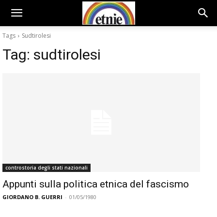
Tags
Sudtirolesi
Tag:
sudtirolesi
controstoria degli stati nazionali
Appunti sulla politica etnica del fascismo
GIORDANO B. GUERRI
-
01/05/1980