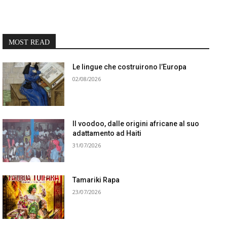
MOST READ
Le lingue che costruirono l’Europa
02/08/2026
Il voodoo, dalle origini africane al suo
adattamento ad Haiti
31/07/2026
Tamariki Rapa
23/07/2026