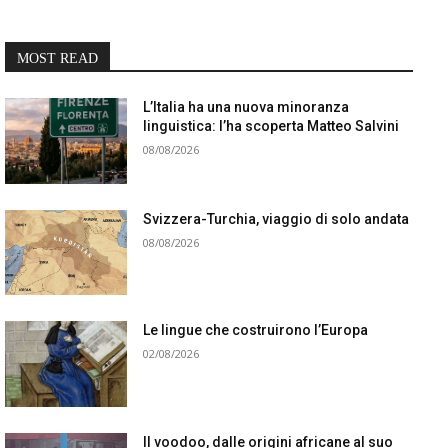
MOST READ
L’Italia ha una nuova minoranza
linguistica: l’ha scoperta Matteo Salvini
08/08/2026
Svizzera-Turchia, viaggio di solo andata
08/08/2026
Le lingue che costruirono l’Europa
02/08/2026
Il voodoo, dalle origini africane al suo