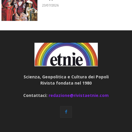
23/07/2026
Scienza, Geopolitica e Cultura dei Popoli
Rivista fondata nel 1980
Contattaci:
redazione@rivistaetnie.com