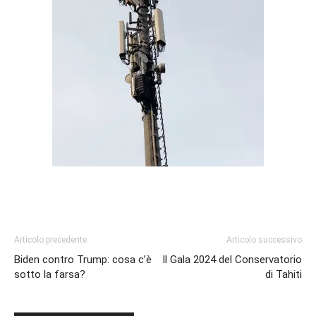
Articolo precedente
Articolo successivo
Biden contro Trump: cosa c’è
Il Gala 2024 del Conservatorio
sotto la farsa?
di Tahiti