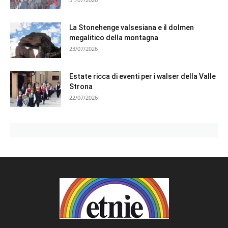
La Stonehenge valsesiana e il dolmen
megalitico della montagna
23/07/2026
Estate ricca di eventi per i walser della Valle
Strona
22/07/2026