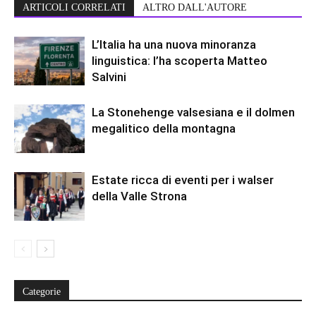
ARTICOLI CORRELATI
ALTRO DALL'AUTORE
L’Italia ha una nuova minoranza
linguistica: l’ha scoperta Matteo
Salvini
La Stonehenge valsesiana e il dolmen
megalitico della montagna
Estate ricca di eventi per i walser
della Valle Strona
Categorie