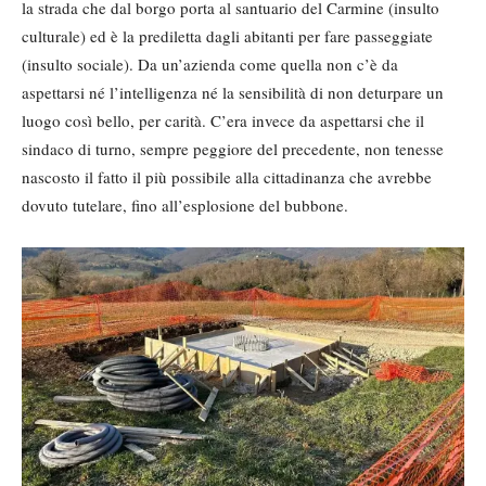
la strada che dal borgo porta al santuario del Carmine (insulto
culturale) ed è la prediletta dagli abitanti per fare passeggiate
(insulto sociale). Da un’azienda come quella non c’è da
aspettarsi né l’intelligenza né la sensibilità di non deturpare un
luogo così bello, per carità. C’era invece da aspettarsi che il
sindaco di turno, sempre peggiore del precedente, non tenesse
nascosto il fatto il più possibile alla cittadinanza che avrebbe
dovuto tutelare, fino all’esplosione del bubbone.