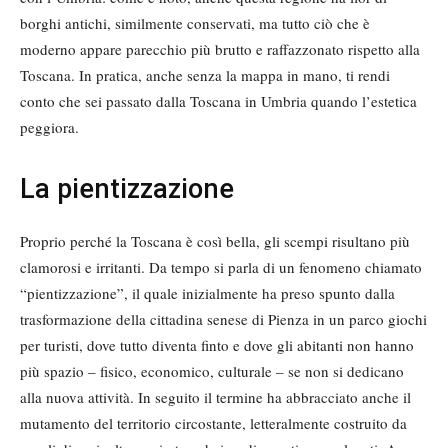
borghi antichi, similmente conservati, ma tutto ciò che è
moderno appare parecchio più brutto e raffazzonato rispetto alla
Toscana. In pratica, anche senza la mappa in mano, ti rendi
conto che sei passato dalla Toscana in Umbria quando l’estetica
peggiora.
La pientizzazione
Proprio perché la Toscana è così bella, gli scempi risultano più
clamorosi e irritanti. Da tempo si parla di un fenomeno chiamato
“pientizzazione”, il quale inizialmente ha preso spunto dalla
trasformazione della cittadina senese di Pienza in un parco giochi
per turisti, dove tutto diventa finto e dove gli abitanti non hanno
più spazio – fisico, economico, culturale – se non si dedicano
alla nuova attività. In seguito il termine ha abbracciato anche il
mutamento del territorio circostante, letteralmente costruito da