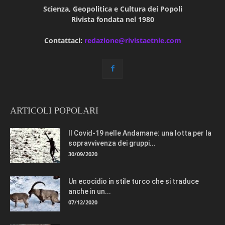
Scienza, Geopolitica e Cultura dei Popoli
Rivista fondata nel 1980
Contattaci:
redazione@rivistaetnie.com
ARTICOLI POPOLARI
Il Covid-19 nelle Andamane: una lotta per la
sopravvivenza dei gruppi...
30/09/2020
Un ecocidio in stile turco che si traduce
anche in un...
07/12/2020