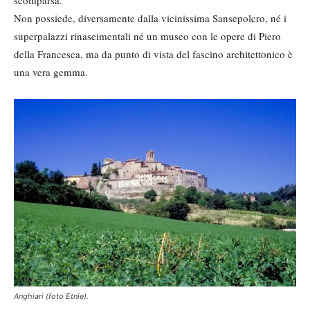
Non possiede, diversamente dalla vicinissima Sansepolcro, né i
superpalazzi rinascimentali né un museo con le opere di Piero
della Francesca, ma da punto di vista del fascino architettonico è
una vera gemma.
Anghiari (foto Etnie).