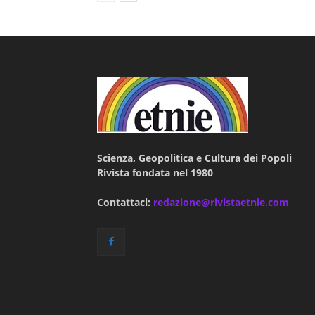
Scienza, Geopolitica e Cultura dei Popoli
Rivista fondata nel 1980
Contattaci:
redazione@rivistaetnie.com