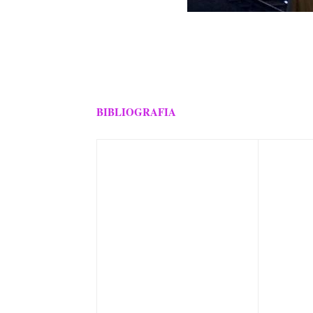
BIBLIOGRAFIA