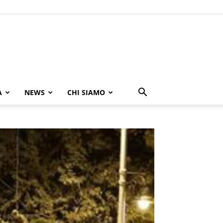
A
NEWS
CHI SIAMO