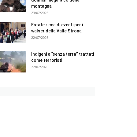
montagna
23/07/2026
Estate ricca di eventi per i
walser della Valle Strona
22/07/2026
Indigeni e “senza terra” trattati
come terroristi
22/07/2026