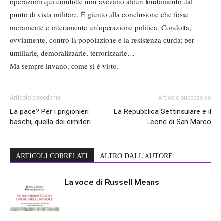
operazioni qui condotte non avevano alcun fondamento dal
punto di vista militare. È giunto alla conclusione che fosse
meramente e interamente un’operazione politica. Condotta,
ovviamente, contro la popolazione e la resistenza curda; per
umiliarle, demoralizzarle, terrorizzarle…
Ma sempre invano, come si è visto.
Articolo precedente
Articolo successivo
La pace? Per i prigionieri
La Repubblica Settinsulare e il
baschi, quella dei cimiteri
Leone di San Marco
ARTICOLI CORRELATI
ALTRO DALL'AUTORE
La voce di Russell Means