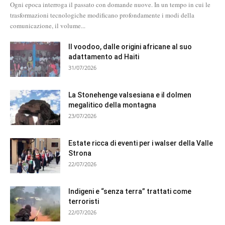
Ogni epoca interroga il passato con domande nuove. In un tempo in cui le
trasformazioni tecnologiche modificano profondamente i modi della
comunicazione, il volume...
Il voodoo, dalle origini africane al suo
adattamento ad Haiti
31/07/2026
La Stonehenge valsesiana e il dolmen
megalitico della montagna
23/07/2026
Estate ricca di eventi per i walser della Valle
Strona
22/07/2026
Indigeni e “senza terra” trattati come
terroristi
22/07/2026