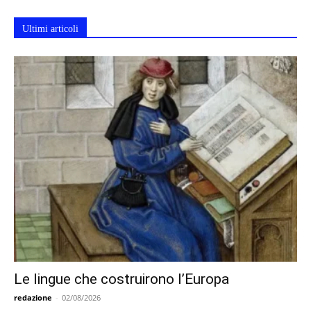
Ultimi articoli
Le lingue che costruirono l’Europa
redazione
-
02/08/2026