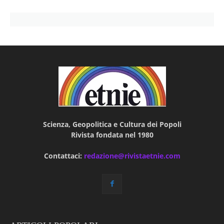
Scienza, Geopolitica e Cultura dei Popoli
Rivista fondata nel 1980
Contattaci:
redazione@rivistaetnie.com