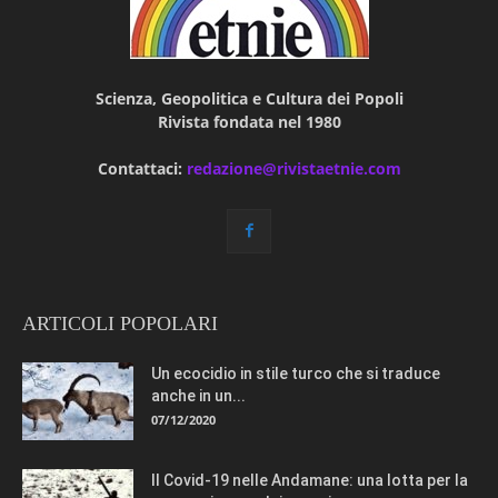
Scienza, Geopolitica e Cultura dei Popoli
Rivista fondata nel 1980
Contattaci:
redazione@rivistaetnie.com
ARTICOLI POPOLARI
Un ecocidio in stile turco che si traduce
anche in un...
07/12/2020
Il Covid-19 nelle Andamane: una lotta per la