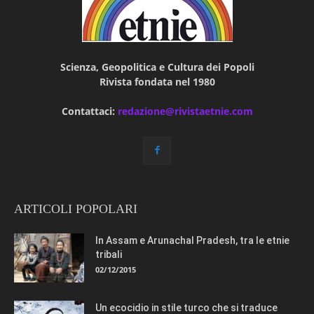
Scienza, Geopolitica e Cultura dei Popoli
Rivista fondata nel 1980
Contattaci:
redazione@rivistaetnie.com
ARTICOLI POPOLARI
In Assam e Arunachal Pradesh, tra le etnie
tribali
02/12/2015
Un ecocidio in stile turco che si traduce