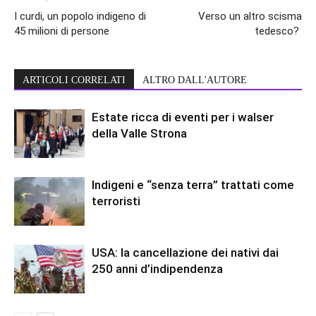
I curdi, un popolo indigeno di
Verso un altro scisma
45 milioni di persone
tedesco?
ARTICOLI CORRELATI
ALTRO DALL'AUTORE
Estate ricca di eventi per i walser
della Valle Strona
Indigeni e “senza terra” trattati come
terroristi
USA: la cancellazione dei nativi dai
250 anni d’indipendenza