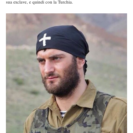
sua exclave, e quindi con la Turchia.