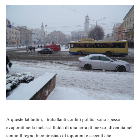
A queste latitudini, i traballanti confini politici sono spesso
evaporati nella melassa fluida di una terra di mezzo, divenuta nel
tempo il regno incontrastato di toponimi e accenti che