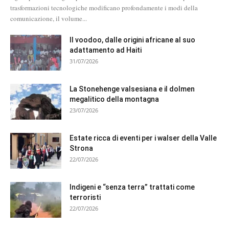
trasformazioni tecnologiche modificano profondamente i modi della
comunicazione, il volume...
Il voodoo, dalle origini africane al suo
adattamento ad Haiti
31/07/2026
La Stonehenge valsesiana e il dolmen
megalitico della montagna
23/07/2026
Estate ricca di eventi per i walser della Valle
Strona
22/07/2026
Indigeni e “senza terra” trattati come
terroristi
22/07/2026