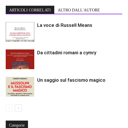
ARTICOLI CORRELATI
ALTRO DALL'AUTORE
La voce di Russell Means
Da cittadini romani a cymry
Un saggio sul fascismo magico
Categorie