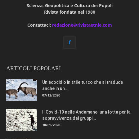
Scienza, Geopolitica e Cultura dei Popoli
Rivista fondata nel 1980
Contattaci:
redazione@rivistaetnie.com
ARTICOLI POPOLARI
Un ecocidio in stile turco che si traduce
anche in un...
07/12/2020
Il Covid-19 nelle Andamane: una lotta per la
sopravvivenza dei gruppi...
30/09/2020