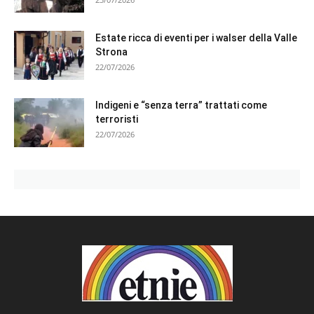
Estate ricca di eventi per i walser della Valle
Strona
22/07/2026
Indigeni e “senza terra” trattati come
terroristi
22/07/2026