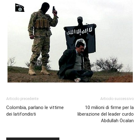
Articolo precedente
Articolo successivo
Colombia, parlano le vittime
10 milioni di firme per la
dei latifondisti
liberazione del leader curdo
Abdullah Öcalan