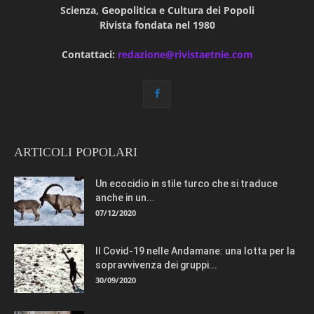
Scienza, Geopolitica e Cultura dei Popoli
Rivista fondata nel 1980
Contattaci:
redazione@rivistaetnie.com
ARTICOLI POPOLARI
Un ecocidio in stile turco che si traduce
anche in un...
07/12/2020
Il Covid-19 nelle Andamane: una lotta per la
sopravvivenza dei gruppi...
30/09/2020