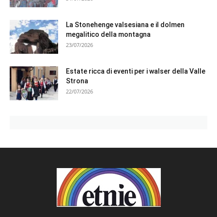
La Stonehenge valsesiana e il dolmen
megalitico della montagna
23/07/2026
Estate ricca di eventi per i walser della Valle
Strona
22/07/2026