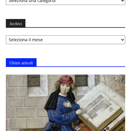
Archivi
Archivi
Ultimi articoli