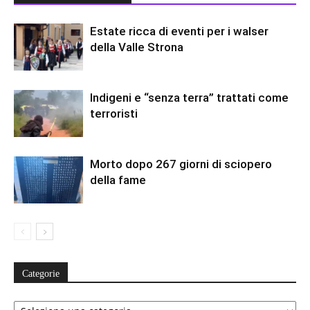
Estate ricca di eventi per i walser
della Valle Strona
Indigeni e “senza terra” trattati come
terroristi
Morto dopo 267 giorni di sciopero
della fame
Categorie
Categorie