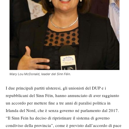
Mary Lou McDonald, leader del Sinn Féin.
I due principali partiti ulsteresi, gli unionisti del DUP e i
repubblicani del Sinn Féin, hanno annunciato di aver raggiunto
un accordo per mettere fine a tre anni di paralisi politica in
Irlanda del Nord, che è senza governo né parlamento dal 2017.
“Il Sinn Fein ha deciso di ripristinare il sistema di governo
condiviso della provincia”, come è previsto dall’accordo di pace