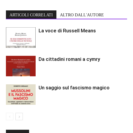
ARTICOLI CORRELATI
ALTRO DALL'AUTORE
La voce di Russell Means
Da cittadini romani a cymry
Un saggio sul fascismo magico