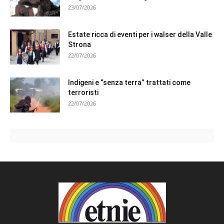
23/07/2026
Estate ricca di eventi per i walser della Valle
Strona
22/07/2026
Indigeni e “senza terra” trattati come
terroristi
22/07/2026