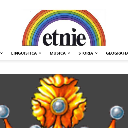
LINGUISTICA
MUSICA
STORIA
GEOGRAFI
Etnie