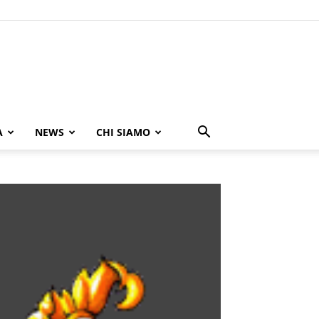
A
NEWS
CHI SIAMO