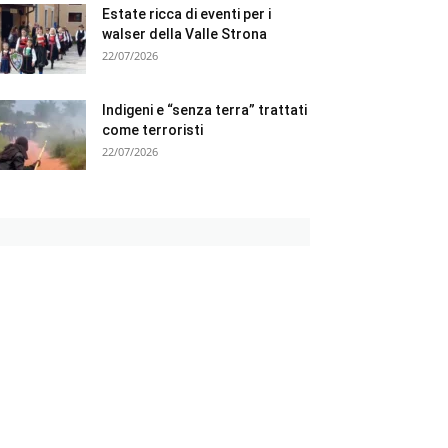
Estate ricca di eventi per i
walser della Valle Strona
22/07/2026
Indigeni e “senza terra” trattati
come terroristi
22/07/2026