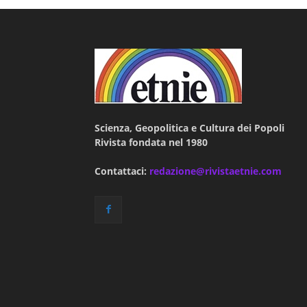
Scienza, Geopolitica e Cultura dei Popoli
Rivista fondata nel 1980
Contattaci:
redazione@rivistaetnie.com