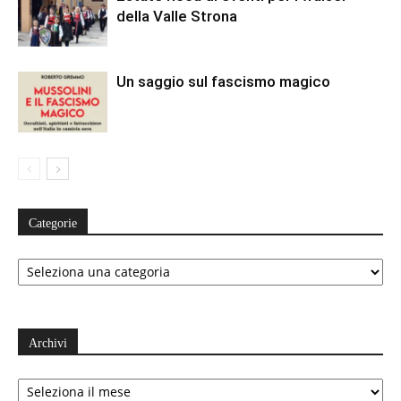
della Valle Strona
Un saggio sul fascismo magico
Categorie
Categorie
Archivi
Archivi