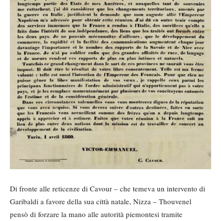
Di fronte alle reticenze di Cavour – che temeva un intervento di
Garibaldi a favore della sua città natale, Nizza – Thouvenel
pensò di forzare la mano alle autorità piemontesi tramite