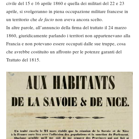
civile del 15 e 16 aprile 1860 e quella dei militari del 22 e 23
aprile, si svolgeranno in piena occupazione militare francese in
un territorio che
de facto
non aveva ancora scelto.
In altre parole, all’annuncio della firma del trattato il 24 marzo
1860, giuridicamente parlando i territori non appartenevano alla
Francia e non potevano essere occupati dalle sue truppe, cosa
che avrebbe costituito un affronto per le potenze garanti del
Trattato del 1815.