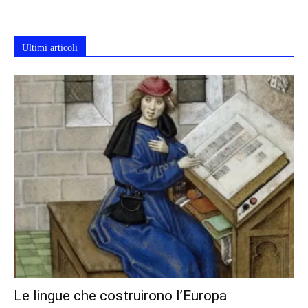
Ultimi articoli
Le lingue che costruirono l’Europa