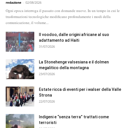
redazione
-
02/08/2026
Ogni epoca interroga il passato con domande nuove. In un tempo in cui le
trasformazioni tecnologiche modificano profondamente i modi della
comunicazione, il volume...
Il voodoo, dalle origini africane al suo
adattamento ad Haiti
31/07/2026
La Stonehenge valsesiana e il dolmen
megalitico della montagna
23/07/2026
Estate ricca di eventi per i walser della Valle
Strona
22/07/2026
Indigeni e “senza terra” trattati come
terroristi