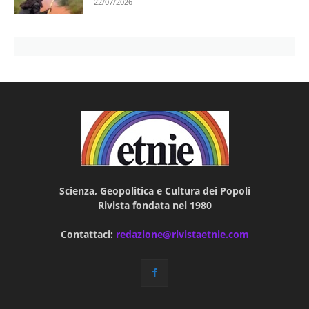
22/07/2026
Scienza, Geopolitica e Cultura dei Popoli
Rivista fondata nel 1980
Contattaci:
redazione@rivistaetnie.com