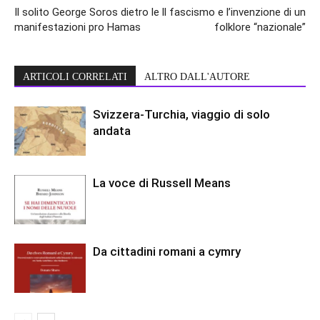
Il solito George Soros dietro le
Il fascismo e l’invenzione di un
manifestazioni pro Hamas
folklore “nazionale”
ARTICOLI CORRELATI
ALTRO DALL'AUTORE
Svizzera-Turchia, viaggio di solo
andata
La voce di Russell Means
Da cittadini romani a cymry