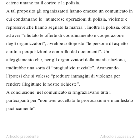
catene umane tra il corteo e la polizia.
A tal proposito gli organizzatori hanno emesso un comunicato in
cui condannano le “numerose operazioni di polizia, violente e
repressive,che hanno segnato la marcia”. Inoltre la polizia, oltre
ad aver “rifiutato le offerte di coordinamento e cooperazione
degli organizzatori”, avrebbe sottoposto “le persone di aspetto
curdo a perquisizioni e controllo dei documenti”. Un
atteggiamento che, per gli organizzatori della manifestazione,
tradirebbe una sorta di “pregiudizio razziale”. Avanzando
l’ipotesi che si volesse “produrre immagini di violenza per
rendere illegittime le nostre richieste”.
A conclusione, nel comunicato si ringraziavano tutti i
partecipanti per “non aver accettato le provocazioni e manifestato
pacificamente”.
Articolo precedente
Articolo successivo