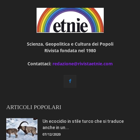
Scienza, Geopolitica e Cultura dei Popoli
Rivista fondata nel 1980
Contattaci:
redazione@rivistaetnie.com
ARTICOLI POPOLARI
Un ecocidio in stile turco che si traduce
anche in un...
07/12/2020