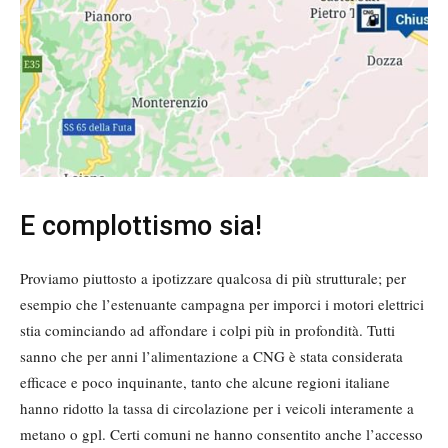
E complottismo sia!
Proviamo piuttosto a ipotizzare qualcosa di più strutturale; per
esempio che l’estenuante campagna per imporci i motori elettrici
stia cominciando ad affondare i colpi più in profondità. Tutti
sanno che per anni l’alimentazione a CNG è stata considerata
efficace e poco inquinante, tanto che alcune regioni italiane
hanno ridotto la tassa di circolazione per i veicoli interamente a
metano o gpl. Certi comuni ne hanno consentito anche l’accesso