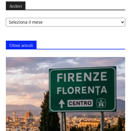
Archivi
Archivi
Ultimi articoli