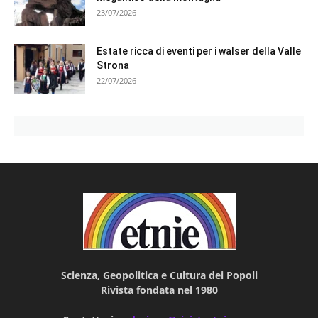
23/07/2026
Estate ricca di eventi per i walser della Valle
Strona
22/07/2026
Scienza, Geopolitica e Cultura dei Popoli
Rivista fondata nel 1980