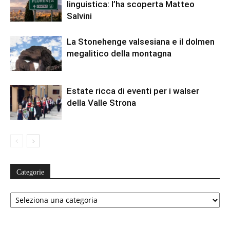
linguistica: l’ha scoperta Matteo
Salvini
La Stonehenge valsesiana e il dolmen
megalitico della montagna
Estate ricca di eventi per i walser
della Valle Strona
Categorie
Categorie